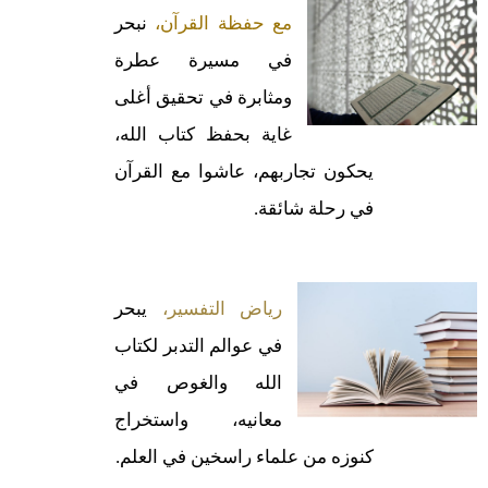
مع حفظة القرآن،
نبحر
في مسيرة عطرة
ومثابرة في تحقيق أغلى
غاية بحفظ كتاب الله،
يحكون تجاربهم، عاشوا مع القرآن
في رحلة شائقة.
رياض التفسير،
يبحر
في عوالم التدبر لكتاب
الله والغوص في
معانيه، واستخراج
كنوزه من علماء راسخين في العلم.