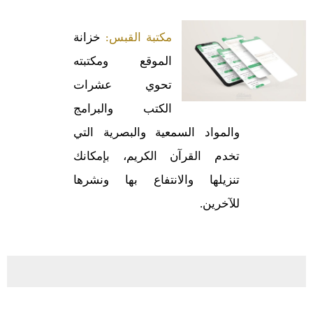
مكتبة القبس:
خزانة
الموقع ومكتبته
تحوي عشرات
الكتب والبرامج
والمواد السمعية والبصرية التي
تخدم القرآن الكريم، بإمكانك
تنزيلها والانتفاع بها ونشرها
للآخرين.