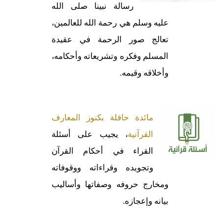
رسالة نبينا صلى الله
عليه وسلم هي رحمة الله للعالمين،
تعالج صور الرحمة في عقيدة
المسلم وفكره وتشريعاته وأحكامه،
وأخلاقه وقيمه.
مائدة حافلة بكنوز المعارف
القرآنية
، يجيب على أسئلة
القراء في أحكام القرآن
وتجويده وقراءاته ووقوفاته
ومخارج حروفه وصفاتها وأساليب
بيانه وإعجازه.