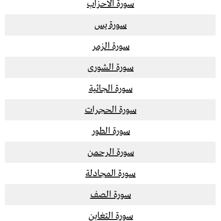
سورة الأحزاب
سورة يس
سورة الزمر
سورة الشورى
سورة الجاثية
سورة الحجرات
سورة الطور
سورة الرحمن
سورة المجادلة
سورة الصف
سورة التغابن