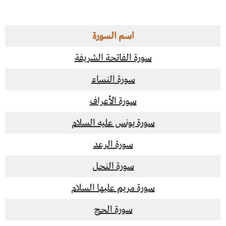
اسم
السورة
سورة الفاتحة الشريفة
سورة النساء
سورة الأعراف
سورة يونس عليه السلام
سورة الرعد
سورة النحل
سورة مريم عليها السلام
سورة الحج