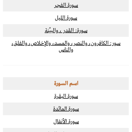
سورة الفجر
سورة الليل
سورة: القدر ، والبيِّنة
سور: الكافرون، والنصر، والمسد، والإخلاص، والفلق،
والناس
اسم السورة
سورة البقرة
سورة المائدة
سورة الأنفال