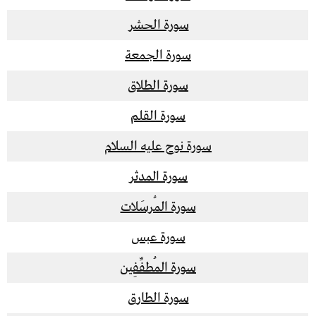
سورة الحشر
سورة الجمعة
سورة الطلاق
سورة القلم
سورة نوح عليه السلام
سورة المدثر
سورة المُرسَلات
سورة عبس
سورة المُطفِّفِين
سورة الطارق