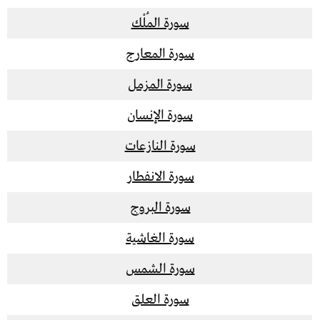
سورة المُلْك
سورة المعارج
سورة المزمل
سورة الإنسان
سورة النازعات
سورة الانفطار
سورة البروج
سورة الغاشية
سورة الشمس
سورة العلق