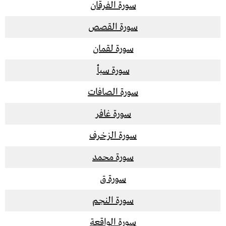
سورة الفرقان
سورة القصص
سورة لقمان
سورة سبأ
سورة الصافات
سورة غافر
سورة الزخرف
سورة محمد
سورة ق
سورة النجم
سورة الواقعة