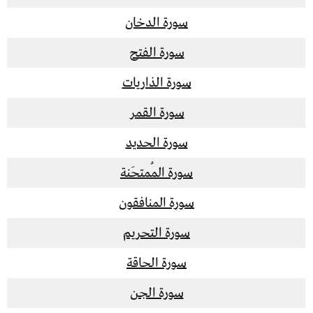
سورة الدخان
سورة الفتح
سورة الذاريات
سورة القمر
سورة الحديد
سورة المُمتحَنة
سورة المنافقون
سورة التحريم
سورة الحاقة
سورة الجن