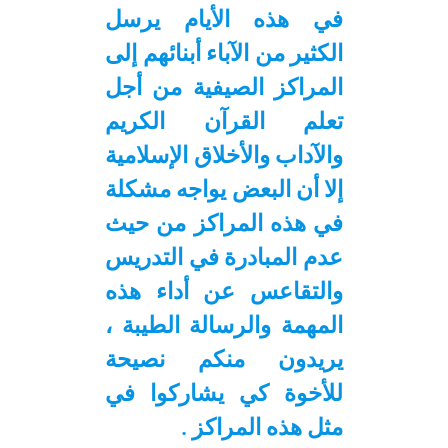
d
e
في هذه الأيام يرسل
الكثير من الآباء أبنائهم إلى
المراكز الصيفية من أجل
تعلم القرآن الكريم
والآداب والأخلاق الإسلامية
إلا أن البعض يواجه مشكلة
في هذه المراكز من حيث
عدم المبادرة في التدريس
والتقاعس عن أداء هذه
المهمة والرسالة الطيبة ،
يريدون منكم نصيحة
للأخوة كي يشاركوا في
مثل هذه المراكز .