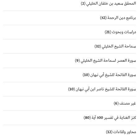
المحقق سعيد بن خلفان الخليلي
(2)
برنامج دين الرحمة
(52)
دراسات وبحوث
(21)
سماحة الشيخ الخليلي
(32)
سورة العصر لسماحة الشيخ الخليلي
(9)
سورة الفاتحة للشيخ أبي نبهان
(10)
سورة الفاتحة للشيخ ناصر ابن أبي نبهان
(10)
غير مصنف
(6)
كنز الغناية في تفسير 500 آية
(80)
محاور ولقاءات
(12)