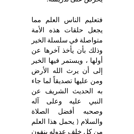
فتعليم الناس العلم مما
يجعل حلقات هذه الأمة
متواصلة في سلسلة الخير
وذلك بأن يأخذ آخرها عن
أولها ، ويستمر فيها الخير
إلى أن يرث الله الأرض
ومن عليها تصديقاً لما جاء
به الحديث الشريف عن
النبي عليه وعلى آله
وصحبه أفضل الصلاة
والسلام ( يحمل هذا العلم
من كل خلف عدوله ينفون