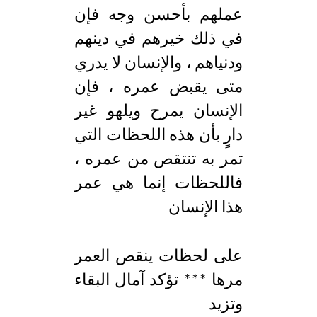
عملهم بأحسن وجه فإن
في ذلك خيرهم في دينهم
ودنياهم ، والإنسان لا يدري
متى يقبض عمره ، فإن
الإنسان يمرح ويلهو غير
دارٍ بأن هذه اللحظات التي
تمر به تنتقص من عمره ،
فاللحظات إنما هي عمر
هذا الإنسان
على لحظات ينقص العمر
مرها *** تؤكد آمال البقاء
وتزيد