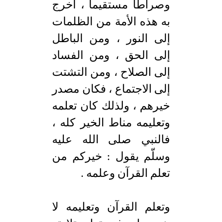
وصراطاً مستقيما ، أخرج
به هذه الأمة من الظلمات
إلى النور ، ومن الباطل
إلى الحق ، ومن الفساد
إلى الصلاح ، ومن التشتت
إلى الاجتماع ، فكان مصدر
خيرهم ، ولذلك كان تعلمه
وتعليمه مناط الخير كله ،
فالنبي صلى الله عليه
وسلّم يقول : خيركم من
تعلم القرآن وعلمه .
وتعلم القرآن وتعليمه لا