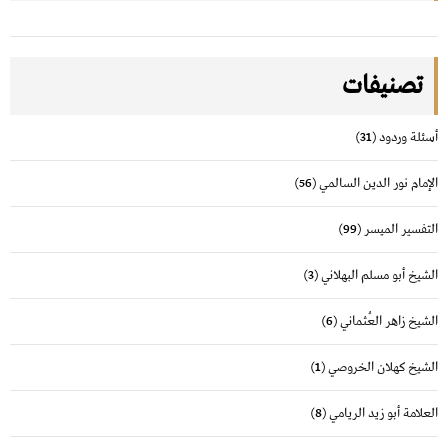
تصنيفات
أسئلة وردود
(31)
الإمام نور الدين السالمي
(56)
التفسير الميسر
(99)
الشيخ أبو مسلم البهلاني
(3)
الشيخ زاهر العُثماني
(6)
الشيخ كهلان الخروصي
(1)
العلامة أبو زيد الريامي
(8)