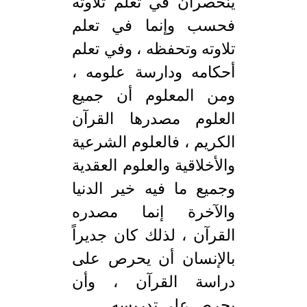
ينحصران في تعلم تلاوته
فحسب وإنما في تعلم
تلاوته وتحفظه ، وفي تعلم
أحكامه ودارسة علومه ،
ومن المعلوم أن جميع
العلوم مصدرها القرآن
الكريم ، فالعلوم الشرعية
والأخلاقية والعلوم العقدية
وجميع ما فيه خير الدنيا
والآخرة إنما مصدره
القرآن ، لذلك كان جديراً
بالإنسان أن يحرص على
دراسة القرآن ، وأن
يحرص على تدريسه.