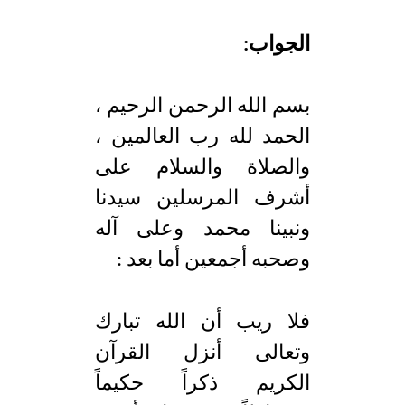
الجواب:
بسم الله الرحمن الرحيم ،
الحمد لله رب العالمين ،
والصلاة والسلام على
أشرف المرسلين سيدنا
ونبينا محمد وعلى آله
وصحبه أجمعين أما بعد :
فلا ريب أن الله تبارك
وتعالى أنزل القرآن
الكريم ذكراً حكيماً