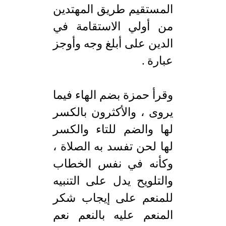
المستقيم طريق المهتدين
من أولي الاستقامة في
الدين على أبلغ وجه وأوجز
عبارة .
وقرأ حمزة بضم الهاء فيما
يروى ، والأكثرون بالكسر
لها والضم للتاء والكسر
لها لحن تفسد به الصلاة ،
وكأنه في نفس الخطاب
والتلويح يدل على التنبيه
للمنعم على إيجاب شكر
المنعم عليه بالنعم نعم