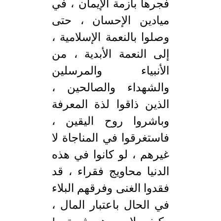
فجرها بأزمة الإيمان ، في
ميادين الإحسان ، حتى
وصلوا بالنعمة الإسلامية ،
إلى النعمة الأبدية ، من
الأنبياء والمرسلين
والشهداء والصالحين ،
الذين ذاقوا لذة المعرفة
وباشروا روح اليقين ،
فاستغرقوا في المناجاة لا
غيرهم ، لو كانوا في هذه
الدنيا محاويج فقراء ، قد
فقدوا الغنى وفرقهم البلاء
في الحال باعتبار المال ،