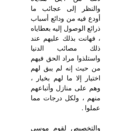
والنظر إلى عجائب ما
أودع فيه من ودائع أسباب
ذرائع الوصول إليه بعطاياه
، فهانت بذلك عليهم عند
ذلك مصائب الدنيا
واستلذوا مراد الحق فيهم
من حيث إنه لم يبق لهم
اختيار إلا ما لهم بخيار ،
وهم على منازل وأتباعهم
منهم ، ولكل درجات مما
عملوا .
والتخصيص لقوم موسى