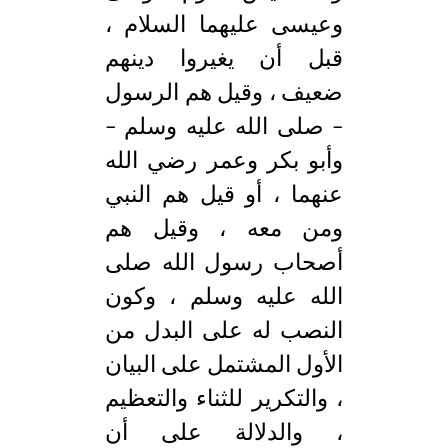
وعيسى عليهما السلام ،
قبل أن يغيروا دينهم
ضعيف ، وقيل هم الرسول
– صلى الله عليه وسلم –
وأبو بكر وعمر رضي الله
عنهما ، أو قيل هم النبي
ومن معه ، وقيل هم
أصحاب رسول الله صلى
الله عليه وسلم ، وكون
النصب له على البدل من
الأول المشتمل على البيان
، والتكرير للثناء والتعظيم
، والدلالة على أن