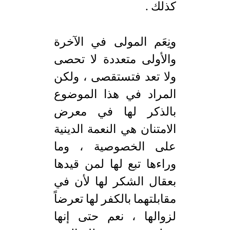
كذلك .
ونِعَم المولى في الآخرة
والأولى متعددة لا تحصى
ولا تعد فتستقصى ، ولكن
المراد في هذا الموضوع
بالذكر لها في معرض
الامتنان هي النعمة الدينية
على الخصوصية ، وما
وراءها تبع لها لمن قيدها
بعقال الشكر لها لأن في
مقابلتهما بالكفر لها تعرضاً
لزوالها ، نعم حتى إنها