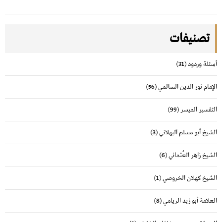
تصنيفات
أسئلة وردود
(31)
الإمام نور الدين السالمي
(56)
التفسير الميسر
(99)
الشيخ أبو مسلم البهلاني
(3)
الشيخ زاهر العُثماني
(6)
الشيخ كهلان الخروصي
(1)
العلامة أبو زيد الريامي
(8)