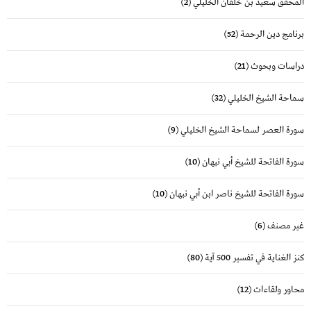
المحقق سعيد بن خلفان الخليلي
(2)
برنامج دين الرحمة
(52)
دراسات وبحوث
(21)
سماحة الشيخ الخليلي
(32)
سورة العصر لسماحة الشيخ الخليلي
(9)
سورة الفاتحة للشيخ أبي نبهان
(10)
سورة الفاتحة للشيخ ناصر ابن أبي نبهان
(10)
غير مصنف
(6)
كنز الغناية في تفسير 500 آية
(80)
محاور ولقاءات
(12)