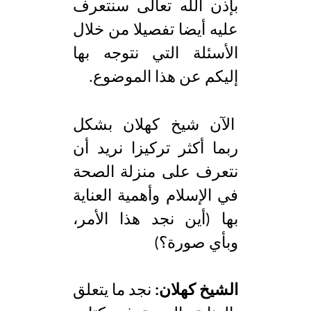
بإذن الله تعالى سنتعرف
عليه أيضا تفصيلا من خلال
الأسئلة التي نتوجه بها
إليكم عن هذا الموضوع.
الآن شيخ كهلان بشكل
ربما أكثر تركيزا نريد أن
نتعرف على منزلة الصحة
في الإسلام وأهمية العناية
بها (أين نجد هذا الأمر،
وبأي صورة؟)
الشيخ كهلان:
نجد ما يتعلق