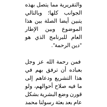
والتقريرية مما يتصل بهذه
الجوانب كلها؛ وبالتالي
يتبين أيضا الصلة بين هذا
الموضوع وبين الإطار
العام للبرنامج الذي هو
“دين الرحمة”.
فمن رحمة الله عز وجل
بعباده أن ترفق بهم في
هذا التشريع ودعاهم إلى
ما فيه صلاح أحوالهم، ولو
قورن وضع البشرية بشكل
عام بعد بعثة رسولنا محمد