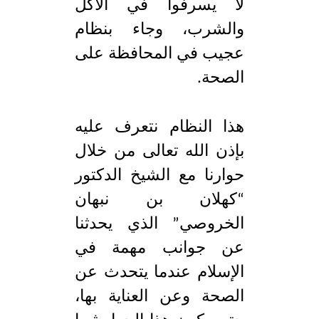
لا يسرفوا في الأكل
والشرب، وجاء بنظام
عجيب في المحافظة على
الصحة.
هذا النظام نتعرف عليه
بإذن الله تعالى من خلال
حوارنا مع الشيخ الدكتور
“كهلان بن نبهان
الخروصي” الذي يحدثنا
عن جوانب مهمة في
الإسلام عندما يتحدث عن
الصحة وعن العناية بها،