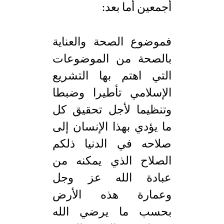
أجمعين أما بعد:
فموضوع الصحة والعناية
بالصحة من الموضوعات
التي اهتم بها التشريع
الإسلامي تأطيرا وضبطا
وتنظيما لأجل تحقيق كل
ما يؤدي بهذا الإنسان إلى
صلاحه في الدنيا ذلكم
الصلاح الذي يمكنه من
عبادة الله عز وجل
وعمارة هذه الأرض
بحسب ما يرضي الله