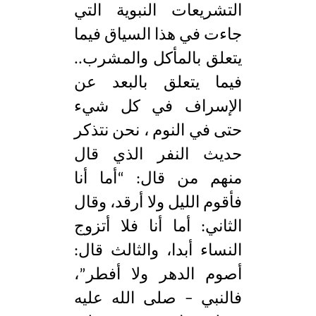
التشريعات النبوية التي
جاءت في هذا السياق فيما
يتعلق بالمأكل والمشرب..
فيما يتعلق بالبعد عن
الإسراف في كل شيء
حتى في النوم ، نحن نتذكر
حديث النفر الذي قال
منهم من قال: “أما أنا
فأقوم الليل ولا أرقد، وقال
الثاني: أما أنا فلا أتزوج
النساء أبدا، والثالث قال:
أصوم الدهر ولا أفطر”،
فالنبي – صلى الله عليه