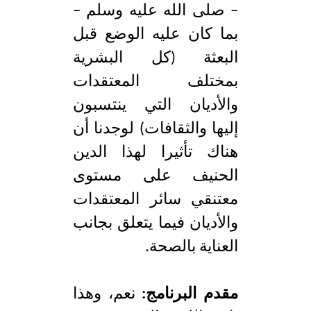
– صلى الله عليه وسلم –
بما كان عليه الوضع قبل
البعثة (كل البشرية
بمختلف المعتقدات
والأديان التي ينتسبون
إليها والثقافات) لوجدنا أن
هناك تأثيرا لهذا الدين
الحنيف على مستوى
معتنقي سائر المعتقدات
والأديان فيما يتعلق بجانب
العناية بالصحة.
مقدم البرنامج:
نعم، وهذا