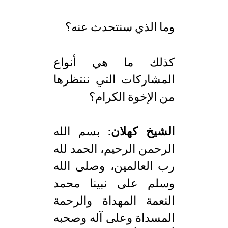
وما الذي سنتحدث عنه؟
كذلك ما هي أنواع
المشاركات التي ننتظرها
من الإخوة الكرام؟
الشيخ كهلان:
بسم الله
الرحمن الرحيم، الحمد لله
رب العالمين، وصلى الله
وسلم على نبينا محمد
النعمة المهداة والرحمة
المسداة وعلى آله وصحبه