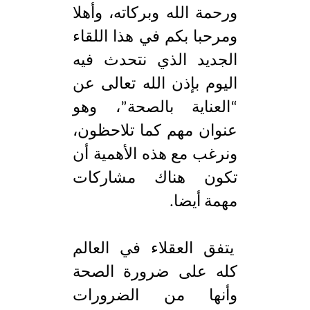
ورحمة الله وبركاته، وأهلا
ومرحبا بكم في هذا اللقاء
الجديد الذي نتحدث فيه
اليوم بإذن الله تعالى عن
“العناية بالصحة”، وهو
عنوان مهم كما تلاحظون،
ونرغب مع هذه الأهمية أن
تكون هناك مشاركات
مهمة أيضا.
يتفق العقلاء في العالم
كله على ضرورة الصحة
وأنها من الضرورات