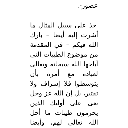
عصور-.
خذ على سبيل المثال ما
أشرت إليه أيضا – بارك
الله فيكم – في المقدمة
من موضوع الطيبات التي
أباحها الله سبحانه وتعالى
لعباده مع أمره بأن
يتوسطوا فلا إسراف ولا
تقتير، بل إن الله عز وجل
نعى على أولئك الذين
يحرمون طيبات ما أحل
الله تعالى لهم، وأيضا