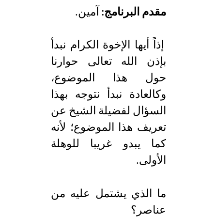
مقدم البرنامج:
آمين.
إذاً أيها الإخوة الكرام نبدأ
بإذن الله تعالى حوارنا
حول هذا الموضوع،
وكالعادة نبدأ نتوجه بهذا
السؤال لفضيلة الشيخ عن
تعريف هذا الموضوع؛ لأنه
كما يبدو غريبا للوهلة
الأولى.
ما الذي يشتمل عليه من
عناصر؟