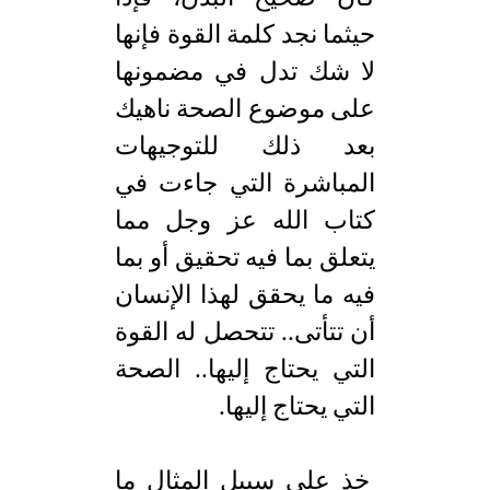
حيثما نجد كلمة القوة فإنها
لا شك تدل في مضمونها
على موضوع الصحة ناهيك
بعد ذلك للتوجيهات
المباشرة التي جاءت في
كتاب الله عز وجل مما
يتعلق بما فيه تحقيق أو بما
فيه ما يحقق لهذا الإنسان
أن تتأتى.. تتحصل له القوة
التي يحتاج إليها.. الصحة
التي يحتاج إليها.
خذ على سبيل المثال ما