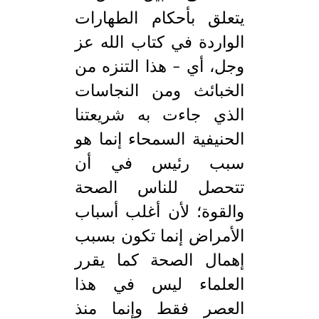
يتعلق بأحكام الطهارات
الواردة في كتاب الله عز
وجل، أي – هذا التنزه من
الخبائث ومن النجاسات
الذي جاءت به شريعتنا
الحنيفية السمحاء إنما هو
سبب رئيس في أن
تتحصل للناس الصحة
والقوة؛ لأن أغلب أسباب
الأمراض إنما تكون بسبب
إهمال الصحة كما يقرر
العلماء ليس في هذا
العصر فقط وإنما منذ