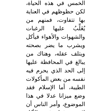
الخمس في هذه الحياة،
لكن حظوظهم في العناية
بها تتفاوت، فمنهم من
يُغَلِّبُ عليها الرغبات
والشهوات والأهواء فيأكل
ويشرب ما يضر بصحته
ويتلف عقله، وهناك من
يبالغ في المحافظة عليها
إلى الحد الذي يحرم فيه
نفسه من بعض المأكولات
الطيبة، أما الإسلام فقد
وضع ميزانا عدلا في هذا
الموضوع، وأمر الناس أن