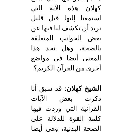
كهلان هذه الآية التي
استمعنا إليها قبل قليل
نريد أن تكشف لنا فيها عن
بعض الجوانب المتعلقة
بالصحة، وهل نجد هذا
المعنى أيضا في مواضع
أخرى من القرآن الكريم؟
الشيخ كهلان:
قد سبق أنا
ذكرت بعض الآيات
القرآنية التي وردت فيها
كلمة القوة للدلالة على
الصحة البدنية، وهي أيضا