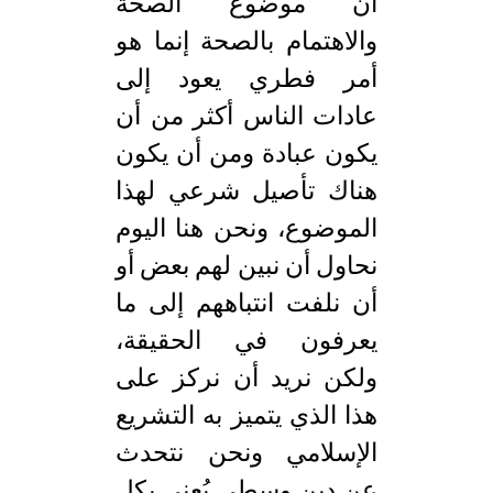
أن موضوع الصحة
والاهتمام بالصحة إنما هو
أمر فطري يعود إلى
عادات الناس أكثر من أن
يكون عبادة ومن أن يكون
هناك تأصيل شرعي لهذا
الموضوع، ونحن هنا اليوم
نحاول أن نبين لهم بعض أو
أن نلفت انتباههم إلى ما
يعرفون في الحقيقة،
ولكن نريد أن نركز على
هذا الذي يتميز به التشريع
الإسلامي ونحن نتحدث
عن دين وسطي يُعنى بكل