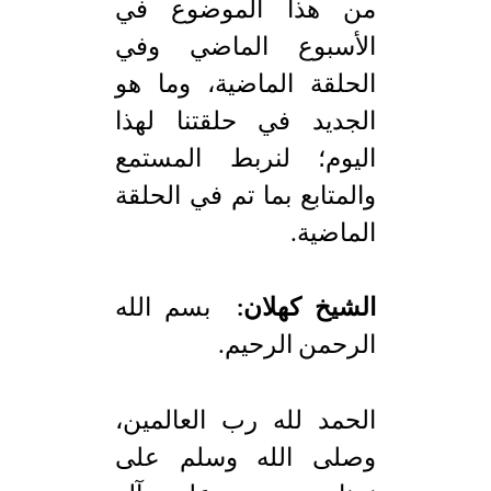
من هذا الموضوع في
الأسبوع الماضي وفي
الحلقة الماضية، وما هو
الجديد في حلقتنا لهذا
اليوم؛ لنربط المستمع
والمتابع بما تم في الحلقة
الماضية.
الشيخ كهلان:
بسم الله
الرحمن الرحيم.
الحمد لله رب العالمين،
وصلى الله وسلم على