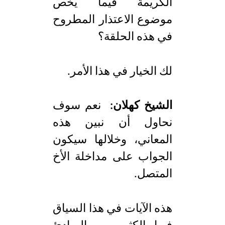
الكريمة فيما يخص
موضوع الاعتذار المطروح
في هذه الحلقة؟
لك الخيار في هذا الأمر.
الشيخ كهلان:
نعم سوف
نحاول أن نبين هذه
المعاني، وخلالها سيكون
الجواب على مداخلة الأخ
المتصل.
هذه الآيات في هذا السياق