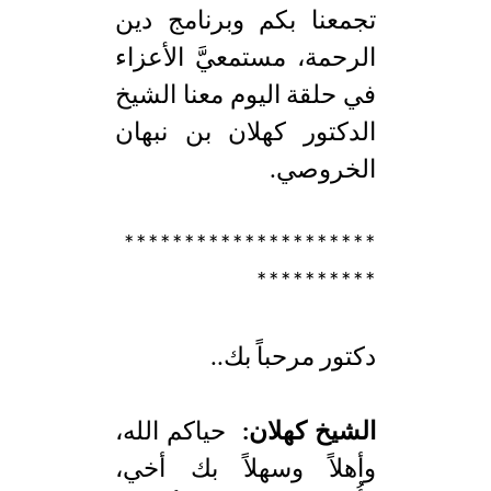
تجمعنا بكم وبرنامج دين
الرحمة، مستمعيَّ الأعزاء
في حلقة اليوم معنا الشيخ
الدكتور كهلان بن نبهان
الخروصي.
*********************
**********
دكتور مرحباً بك..
الشيخ كهلان:
حياكم الله،
وأهلاً وسهلاً بك أخي،