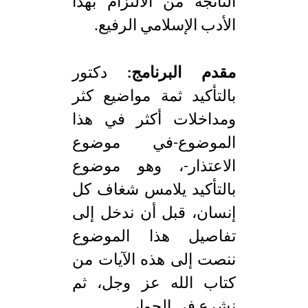
الناتجة من الالتزام بهذا
الأدب الإسلامي الرفيع.
مقدم البرنامج:
دكتور
بالتأكيد ثمة مواضيع كثر
ومداخلات أكثر في هذا
الموضوع-في موضوع
الاعتذار-، وهو موضوع
بالتأكيد يلامس شغاف كل
إنسان، قبل أن ندخل إلى
تفاصيل هذا الموضوع
ننصت إلى هذه الآيات من
كتاب الله عز وجل، ثم
نشرع في الحوار.