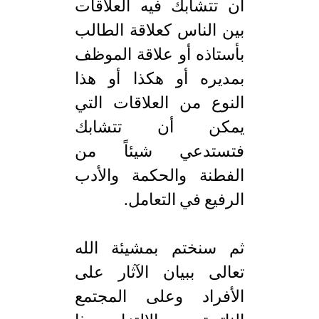
أن تتشابك فيه العلاقات
بين الناس كعلاقة الطالب
بأستاذه أو علاقة الموظف
بمديره أو هكذا أو هذا
النوع من العلاقات التي
يمكن أن تتشابك
فتستدعي شيئاً من
الفطنة والحكمة والأدب
الرفيع في التعامل.
ثم سنختم بمشيئة الله
تعالى ببيان الآثار على
الأفراد وعلى المجتمع