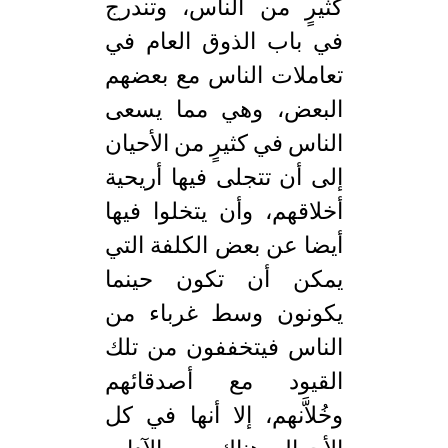
كثيرٍ من الناس، وتندرج
في باب الذوق العام في
تعاملات الناس مع بعضهم
البعض، وهي مما يسعى
الناس في كثيرٍ من الأحيان
إلى أن تتجلى فيها أريحية
أخلاقهم، وأن يتخلوا فيها
أيضا عن بعض الكلفة التي
يمكن أن تكون حينما
يكونون وسط غرباء من
الناس فيتخففون من تلك
القيود مع أصدقائهم
وخُلاَّنهم، إلا أنها في كل