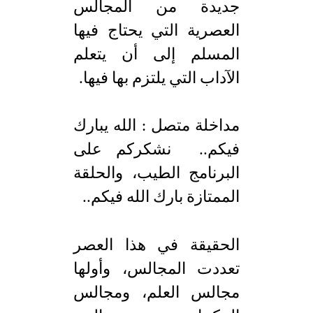
جديدة من المجالس
العصرية التي يحتاج فيها
المسلم إلى أن يتعلم
الآداب التي يلتزم بها فيها.
مداخلة متصل : الله يبارك
فيكم.. نشكركم على
البرنامج الطيب، والحلقة
الممتازة بارك الله فيكم..
الحقيقة في هذا العصر
تعددت المجالس، وأولها
مجالس العلم، ومجالس