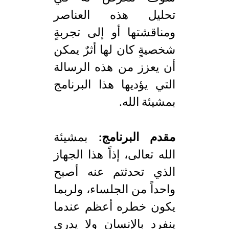
تحليل هذه العناصر
ومناقشتها أو إلى تجربةٍ
شخصيةٍ كان لها أثرٌ يمكن
أن يعزز من هذه الرسالة
التي يؤديها هذا البرنامج
بمشيئة الله.
مقدم البرنامج:
بمشيئة
الله تعالى، إذاً هذا الجهاز
الذي تحدثتم عنه أصبح
واحداً من الجلساء، ولربما
يكون خطره أعظم عندما
ينفرد بالإنسان ولا يدري