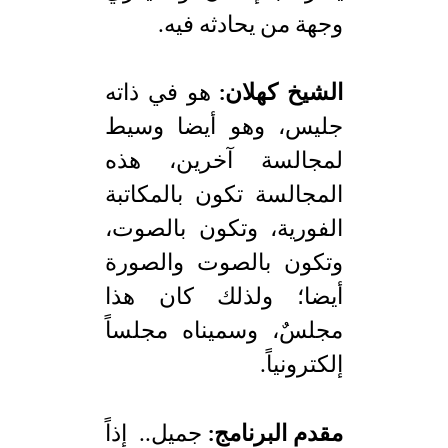
وجهة من يحادثه فيه.
الشيخ كهلان:
هو في ذاته
جليس، وهو أيضا وسيط
لمجالسة آخرين، هذه
المجالسة تكون بالمكاتبة
الفورية، وتكون بالصوت،
وتكون بالصوت والصورة
أيضا؛ ولذلك كان هذا
مجلسٌ، وسميناه مجلساً
إلكترونياً.
مقدم البرنامج:
جميل.. إذاً