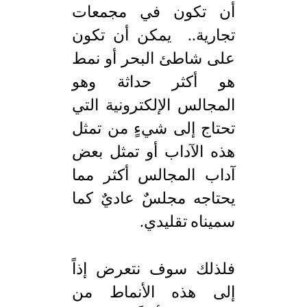
أن تكون في مجمعات
تجارية.. يمكن أن تكون
على شاطئ البحر أو نمط
هو أكثر حداثة وهو
المجالس الإلكترونية التي
تحتاج إلى شيءٍ من تمثل
هذه الآداب أو تمثل بعض
آداب المجالس أكثر مما
يحتاجه مجلسٌ عاديٌ كما
سميناه تقليدي.
فلذلك سوف نتعرض إذاً
إلى هذه الأنماط من