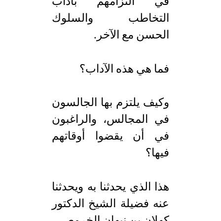
في التزامهم بآداب
التخاطب والسلوك
الحسن مع الآخر.
فما هي هذه الآداب؟
وكيف يلتزم بها الجالسون
في المجالس، والراغبون
في أن يقضوا أوقاتهم
فيها؟
هذا الذي يحدثنا به ويحدثنا
عنه فضيلة الشيخ الدكتور