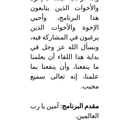
والأخوات الذين يتابعون
هذا البرنامج، وأحيي
الإخوة والأخوات الذين
يرغبون في المشاركة فيه،
ونسأل الله عز وجل في
بداية هذا اللقاء أن يعلمنا
ما ينفعنا، وأن ينفعنا بما
علمنا، إنه تعالى سميع
مجيب.
مقدم البرنامج:
آمين يا رب
العالمين.