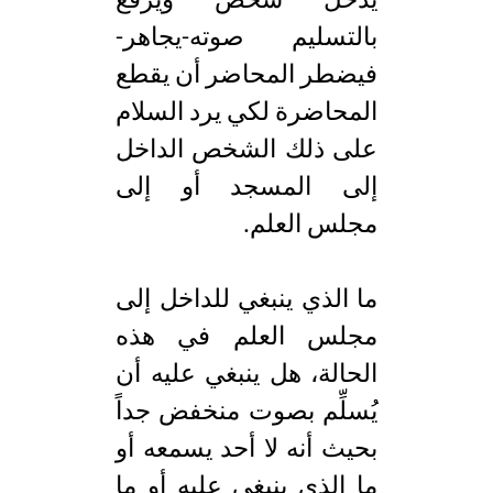
يدخل شخص ويرفع
بالتسليم صوته-يجاهر-
فيضطر المحاضر أن يقطع
المحاضرة لكي يرد السلام
على ذلك الشخص الداخل
إلى المسجد أو إلى
مجلس العلم.
ما الذي ينبغي للداخل إلى
مجلس العلم في هذه
الحالة، هل ينبغي عليه أن
يُسلِّم بصوت منخفض جداً
بحيث أنه لا أحد يسمعه أو
ما الذي ينبغي عليه أو ما