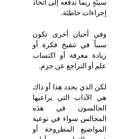
سيئةٍ ربما تدفعه إلى اتخاذ
إجراءات خاطئة.
وفي أحيان أخرى تكون
سبباً في تنقيح فكرة أو
زيادة معرفة أو اكتساب
علم أو التراجع عن جرم.
لكن الذي يحدد هذا أو ذاك
هي الآداب التي يراعيها
الجالسون في هذه
المجالس سواء في نوعية
المواضيع المطروحة أو