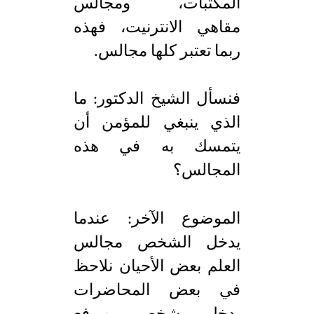
المكتبات، ومجالس
مقاهي الانترنيت، فهذه
ربما تعتبر كلها مجالس.
فنسأل الشيخ الدكتور: ما
الذي ينبغي للمؤمن أن
يتمسك به في هذه
المجالس؟
الموضوع الآخر: عندما
يدخل الشخص مجالس
العلم بعض الأحيان نلاحظ
في بعض المحاضرات