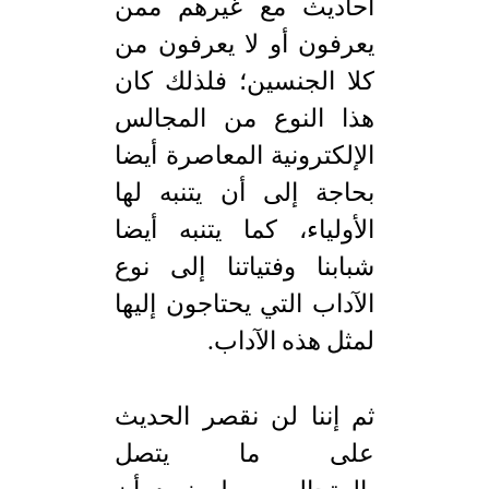
أحاديث مع غيرهم ممن
يعرفون أو لا يعرفون من
كلا الجنسين؛ فلذلك كان
هذا النوع من المجالس
الإلكترونية المعاصرة أيضا
بحاجة إلى أن يتنبه لها
الأولياء، كما يتنبه أيضا
شبابنا وفتياتنا إلى نوع
الآداب التي يحتاجون إليها
لمثل هذه الآداب.
ثم إننا لن نقصر الحديث
على ما يتصل