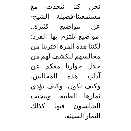
نحن كنا نتحدث مع
مستمعينا-فضيلة الشيخ-
عن مواضيع كثيرة..
مواضيع يلتزم بها الفرد؛
لكننا هذه المرة اقتربنا من
مجالسهم لنكشف لهم من
خلال حوارنا معكم عن
آداب هذه المجالس،
وكيف تكون، وكيف تؤدي
ثمارها الطيبة، ويتجنب
الجالسون فيها كذلك
الثمار السيئة.