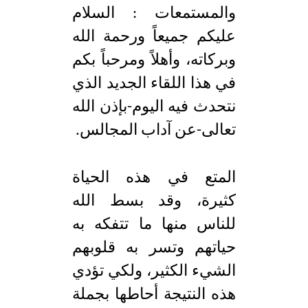
والمستمعات : السلام
عليكم جميعاً ورحمة الله
وبركاته، وأهلاً ومرحباً بكم
في هذا اللقاء الجديد الذي
نتحدث فيه اليوم-بإذن الله
تعالى-عن آداب المجالس.
المتع في هذه الحياة
كثيرة، وقد بسط الله
للناس منها ما تتفكه به
حياتهم وتسر به قلوبهم
الشيء الكثير، ولكي تؤدي
هذه النتيجة أحاطها بجملة