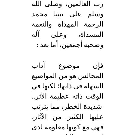
رب العالمين، وصلى الله
وسلم على نبينا محمد
الرحمة المهداة والنعمة
المسداة، وعلى آله
وصحبه أجمعين، أما بعد :
فإن موضوع آداب
المجالس هو من المواضيع
السهلة في ذاتها؛ لكنها في
الوقت ذاته عظيمة الأثر..
شديدة الخطر، مما يترتب
عليها الكثير من الآثار،
فهي مع كونها معلومة لدى