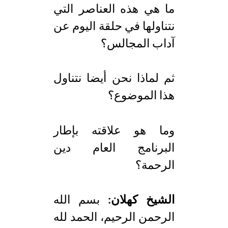
ما هي هذه العناصر التي
نتناولها في حلقة اليوم عن
آداب المجالس؟
ثم لماذا نحن أيضا نتناول
هذا الموضوع؟
وما هو علاقته بإطار
البرنامج العام دين
الرحمة؟
الشيخ كهلان:
بسم الله
الرحمن الرحيم، الحمد لله