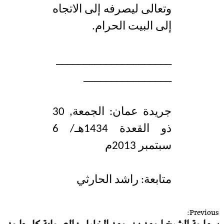
وتعالى ليصرفه إلى الاتجاه
إلى البيت الحرام.
_____________________
________________
جريدة عمان: الجمعة, 30
ذو القعدة 1434هـ/ 6
سبتمبر 2013م
متابعة: راشد الحارثي
ت
Previous: