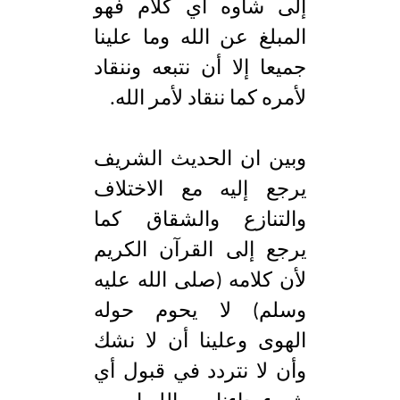
إلى شأوه أي كلام فهو
المبلغ عن الله وما علينا
جميعا إلا أن نتبعه وننقاد
لأمره كما ننقاد لأمر الله.
وبين ان الحديث الشريف
يرجع إليه مع الاختلاف
والتنازع والشقاق كما
يرجع إلى القرآن الكريم
لأن كلامه (صلى الله عليه
وسلم) لا يحوم حوله
الهوى وعلينا أن لا نشك
وأن لا نتردد في قبول أي