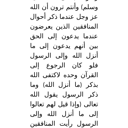
وسلم) وأنتم ترون أن الله
عز وجل عندما ذكر أحوال
المنافقين الذين يعرضون
عندما يدعون إلى الحق
بين أنهم يدعون إلى ما
أنزل الله وإلى الرسول
فلو كان الرجوع إلى
القرآن وحده لاكتفى الله
بذكر (ما أنزل الله) وما
ذكر الرسول يقول الله
تعالى (وإذا قيل لهم تعالوا
إلى ما أنزل الله وإلى
الرسول رأيت المنافقين