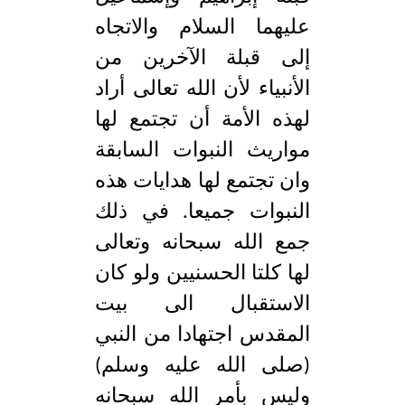
عليهما السلام والاتجاه
إلى قبلة الآخرين من
الأنبياء لأن الله تعالى أراد
لهذه الأمة أن تجتمع لها
مواريث النبوات السابقة
وان تجتمع لها هدايات هذه
النبوات جميعا. في ذلك
جمع الله سبحانه وتعالى
لها كلتا الحسنيين ولو كان
الاستقبال الى بيت
المقدس اجتهادا من النبي
(صلى الله عليه وسلم)
وليس بأمر الله سبحانه