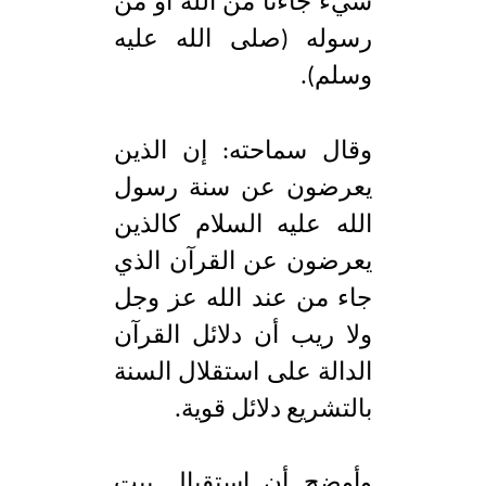
شيء جاءنا من الله او من
رسوله (صلى الله عليه
وسلم).
وقال سماحته: إن الذين
يعرضون عن سنة رسول
الله عليه السلام كالذين
يعرضون عن القرآن الذي
جاء من عند الله عز وجل
ولا ريب أن دلائل القرآن
الدالة على استقلال السنة
بالتشريع دلائل قوية.
وأوضح أن استقبال بيت