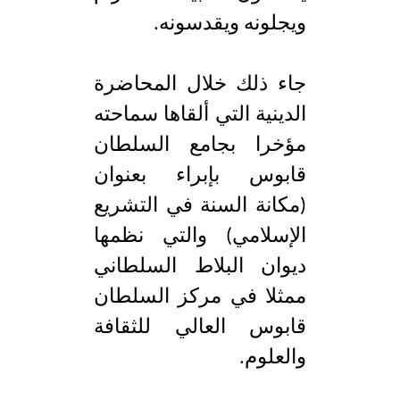
ويجلونه ويقدسونه.
جاء ذلك خلال المحاضرة
الدينية التي ألقاها سماحته
مؤخرا بجامع السلطان
قابوس بإبراء بعنوان
(مكانة السنة في التشريع
الإسلامي) والتي نظمها
ديوان البلاط السلطاني
ممثلا في مركز السلطان
قابوس العالي للثقافة
والعلوم.