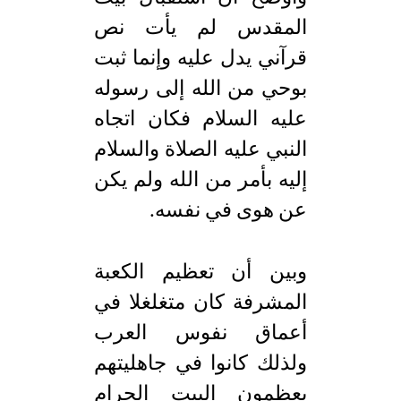
المقدس لم يأت نص
قرآني يدل عليه وإنما ثبت
بوحي من الله إلى رسوله
عليه السلام فكان اتجاه
النبي عليه الصلاة والسلام
إليه بأمر من الله ولم يكن
عن هوى في نفسه.
وبين أن تعظيم الكعبة
المشرفة كان متغلغلا في
أعماق نفوس العرب
ولذلك كانوا في جاهليتهم
يعظمون البيت الحرام