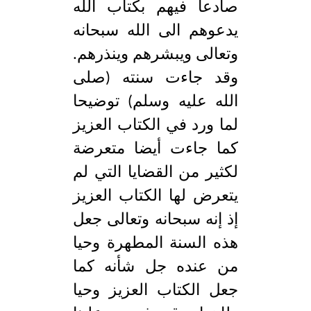
صادعا فيهم بكتاب الله
يدعوهم الى الله سبحانه
وتعالى ويبشرهم وينذرهم.
وقد جاءت سنته (صلى
الله عليه وسلم) توضيحا
لما ورد في الكتاب العزيز
كما جاءت أيضا متعرضة
لكثير من القضايا التي لم
يتعرض لها الكتاب العزيز
إذ إنه سبحانه وتعالى جعل
هذه السنة المطهرة وحيا
من عنده جل شأنه كما
جعل الكتاب العزيز وحيا