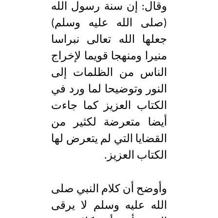
وقال: إن سنة رسول الله
(صلى الله عليه وسلم)
جعلها الله تعالى نبراسا
منيرا ومنهجا قويما لإخراج
الناس من الظلمات إلى
النور وتوضيحا لما ورد في
الكتاب العزيز كما جاءت
أيضا متعرضة لكثير من
القضايا التي لم يتعرض لها
الكتاب العزيز.
وأوضح أن كلام النبي صلى
الله عليه وسلم لا يرقى