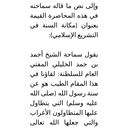
وإلى نص ما قاله سماحته
في هذه المحاضرة القيمة
بعنوان (مكانة السنة في
التشريع الإسلامي):
يقول سماحة الشيخ أحمد
بن حمد الخليلي المفتي
العام للسلطنة: لقاؤنا في
هذا المقام الطيب هو عن
سنة رسول الله (صلى الله
عليه وسلم) التي يتطاول
عليها المتطاولون الأغراب
والتي جعلها الله تعالى