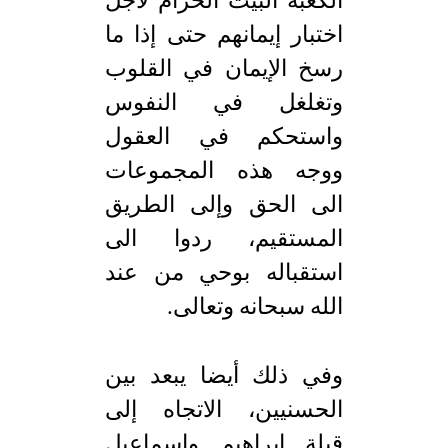
الكعبة البيت الحرام لأجل
اختبار إيمانهم حتى إذا ما
رسخ الإيمان في القلوب
وتغلغل في النفوس
واستحكم في العقول
ووجه هذه المجموعات
الى الحق وإلى الطريق
المستقيم، ردوا الى
استقباله بوحي من عند
الله سبحانه وتعالى.
وفي ذلك أيضا يبعد بين
الحسنيين، الاتجاه إلى
قبلة إبراهيم وإسماعيل