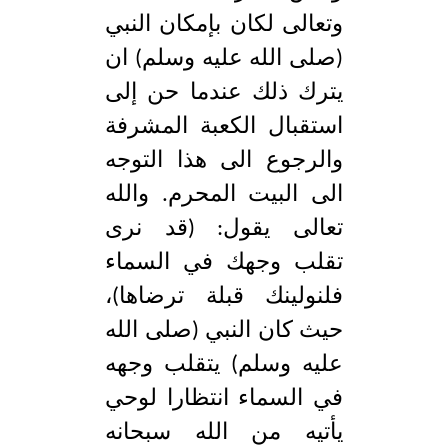
وتعالى لكان بإمكان النبي
(صلى الله عليه وسلم) ان
يترك ذلك عندما حن إلى
استقبال الكعبة المشرفة
والرجوع الى هذا التوجه
الى البيت المحرم. والله
تعالى يقول: (قد نرى
تقلب وجهك في السماء
فلنولينك قبلة ترضاها)،
حيث كان النبي (صلى الله
عليه وسلم) يتقلب وجهه
في السماء انتظارا لوحي
يأتيه من الله سبحانه