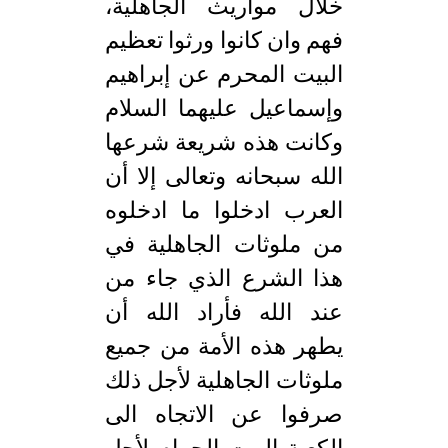
خلال مواريث الجاهلية،
فهم وان كانوا ورثوا تعظيم
البيت المحرم عن إبراهيم
وإسماعيل عليهما السلام
وكانت هذه شريعة شرعها
الله سبحانه وتعالى إلا أن
العرب ادخلوا ما ادخلوه
من ملوثات الجاهلية في
هذا الشرع الذي جاء من
عند الله فأراد الله أن
يطهر هذه الأمة من جميع
ملوثات الجاهلية لأجل ذلك
صرفوا عن الاتجاه الى