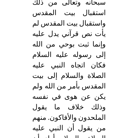
سبحانه وتعالى من ذلك
استقبال بيت المقدس
واستقبال بيت المقدس لم
يأت نص قرآني يدل عليه
وإنما ثبت بوحي من الله
إلى رسوله عليه السلام
فكان اتجاه النبي عليه
الصلاة والسلام إلى بيت
المقدس بأمر من الله ولم
يكن عن هوى في نفسه
وذلك خلاف ما يقول
الملحدون والأفاكون. منهم
من يقول أن النبي عليه