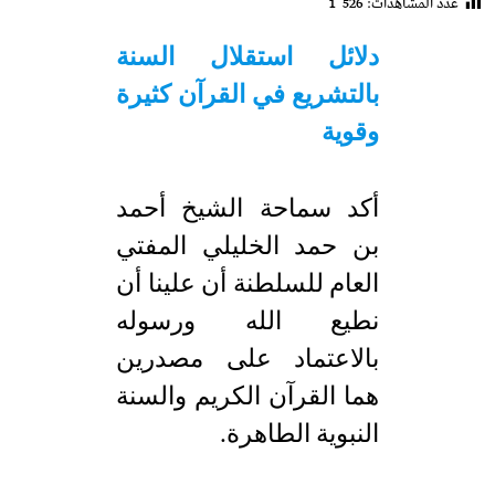
عدد المشاهدات:
1٬526
d
e
دلائل استقلال السنة
بالتشريع في القرآن كثيرة
وقوية
أكد سماحة الشيخ أحمد
بن حمد الخليلي المفتي
العام للسلطنة أن علينا أن
نطيع الله ورسوله
بالاعتماد على مصدرين
هما القرآن الكريم والسنة
النبوية الطاهرة.