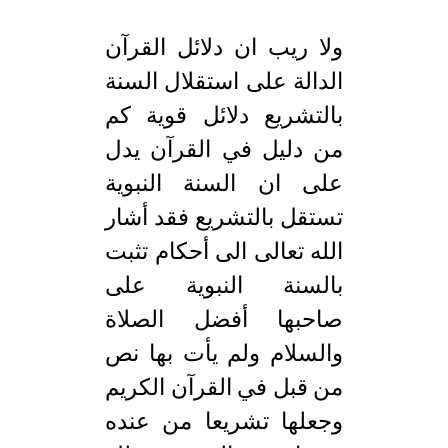
ولا ريب ان دلائل القرآن
الدالة على استقلال السنة
بالتشريع دلائل قوية كم
من دليل في القرآن يدل
على ان السنة النبوية
تستقل بالتشريع فقد أشار
الله تعالى الى أحكام تثبت
بالسنة النبوية على
صاحبها أفضل الصلاة
والسلام ولم يأت بها نص
من قبل في القرآن الكريم
وجعلها تشريعا من عنده