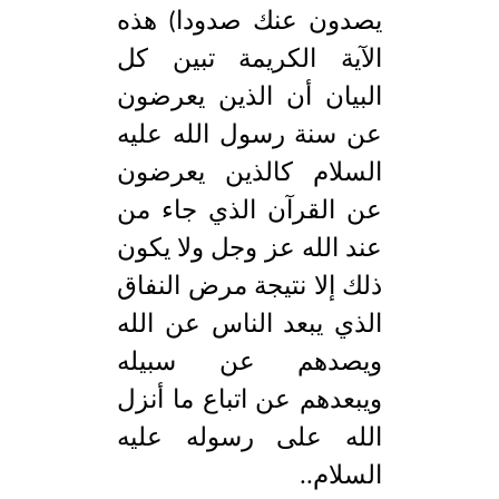
يصدون عنك صدودا) هذه
الآية الكريمة تبين كل
البيان أن الذين يعرضون
عن سنة رسول الله عليه
السلام كالذين يعرضون
عن القرآن الذي جاء من
عند الله عز وجل ولا يكون
ذلك إلا نتيجة مرض النفاق
الذي يبعد الناس عن الله
ويصدهم عن سبيله
ويبعدهم عن اتباع ما أنزل
الله على رسوله عليه
السلام..