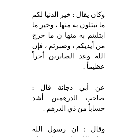
وكان يقال : خير الدنيا لكم
ما تبتلون به منها ، وخير ما
ابتليتم به منها ن ما خرج
من أيديكم ، وصبرتم ، فإن
الله وعد الصابرين أجراً
عظيماً .
عن أبي دجانة قال :
صاحب الدرهمين أشد
حساباً من ذي الدرهم .
وقال : إن رسول الله