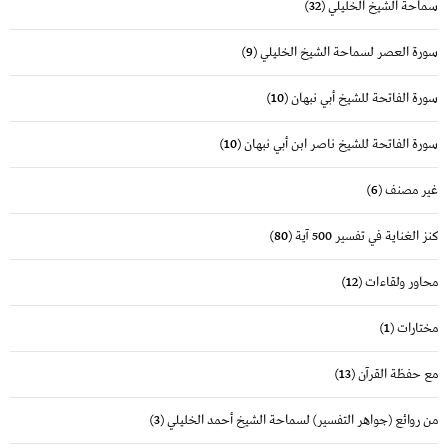
سماحة الشيخ الخليلي
(32)
سورة العصر لسماحة الشيخ الخليلي
(9)
سورة الفاتحة للشيخ أبي نبهان
(10)
سورة الفاتحة للشيخ ناصر ابن أبي نبهان
(10)
غير مصنف
(6)
كنز الغناية في تفسير 500 آية
(80)
محاور ولقاءات
(12)
مختارات
(1)
مع حفظة القرآن
(13)
من روائع (جواهر التفسير) لسماحة الشيخ أحمد الخليلي
(3)