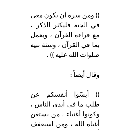
(( ومن سره أن يكون معي
في الجنة فليكثر الذكر ،
مع قراءة القرآن ، ويعمل
بما في القرآن ، وسنة نبيه
صلوات الله عليه )) .
وقال أيضاً :
(( أيسّوا أنفسكم عن
طلب ما في أيدي الناس ،
وكونوا أغنياء ، من يستغن
أغناه الله ، ومن استعفف