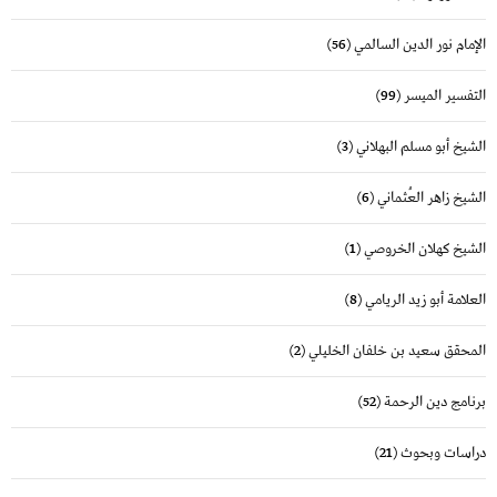
الإمام نور الدين السالمي
(56)
التفسير الميسر
(99)
الشيخ أبو مسلم البهلاني
(3)
الشيخ زاهر العُثماني
(6)
الشيخ كهلان الخروصي
(1)
العلامة أبو زيد الريامي
(8)
المحقق سعيد بن خلفان الخليلي
(2)
برنامج دين الرحمة
(52)
دراسات وبحوث
(21)