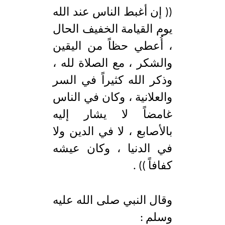
(( إن أغبط الناس عند الله
يوم القيامة الخفيف الحال
، أُعطي حظاً من اليقين
والشكر ، مع الصلاة لله ،
وذكر الله كثيراً في السر
والعلانية ، وكان في الناس
غامضاً لا يشار إليه
بالأصابع ، لا في الدين ولا
في الدنيا ، وكان عيشه
كفافاً )) .
وقال النبي صلى الله عليه
وسلم :